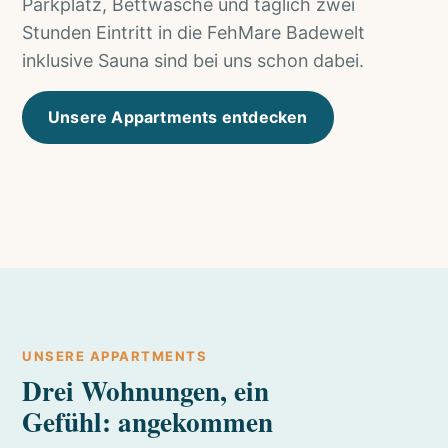
Parkplatz, Bettwäsche und täglich zwei
Stunden Eintritt in die FehMare Badewelt
inklusive Sauna sind bei uns schon dabei.
Unsere Appartments entdecken
UNSERE APPARTMENTS
Drei Wohnungen, ein
Gefühl: angekommen