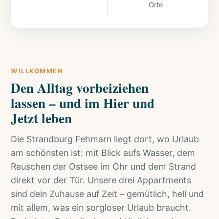
Orte
WILLKOMMEN
Den Alltag vorbeiziehen
lassen – und im Hier und
Jetzt leben
Die Strandburg Fehmarn liegt dort, wo Urlaub
am schönsten ist: mit Blick aufs Wasser, dem
Rauschen der Ostsee im Ohr und dem Strand
direkt vor der Tür. Unsere drei Appartments
sind dein Zuhause auf Zeit – gemütlich, hell und
mit allem, was ein sorgloser Urlaub braucht.