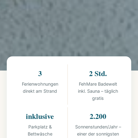
3
2 Std.
Ferienwohnungen
FehMare Badewelt
direkt am Strand
inkl. Sauna – täglich
gratis
inklusive
2.200
Parkplatz &
Sonnenstunden/Jahr –
Bettwäsche
einer der sonnigsten