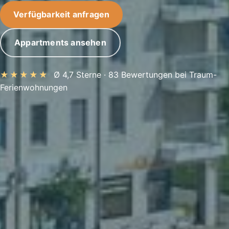
Verfügbarkeit anfragen
Appartments ansehen
★★★★★
Ø 4,7 Sterne · 83 Bewertungen bei Traum-
Ferienwohnungen